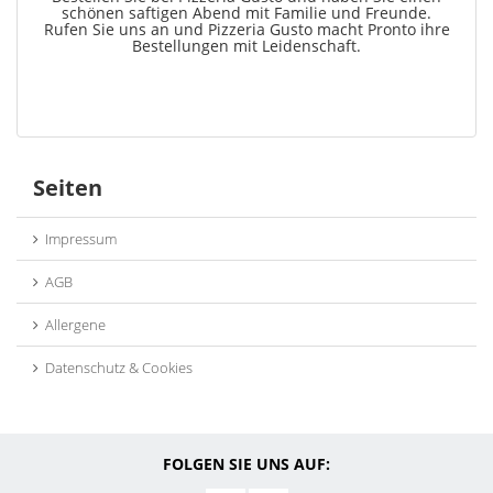
schönen saftigen Abend mit Familie und Freunde.
Rufen Sie uns an und Pizzeria Gusto macht Pronto ihre
Bestellungen mit Leidenschaft.
Seiten
Impressum
AGB
Allergene
Datenschutz & Cookies
FOLGEN SIE UNS AUF: